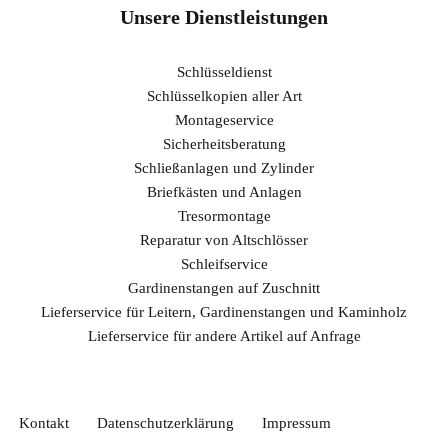
Unsere Dienstleistungen
Schlüsseldienst
Schlüsselkopien aller Art
Montageservice
Sicherheitsberatung
Schließanlagen und Zylinder
Briefkästen und Anlagen
Tresormontage
Reparatur von Altschlösser
Schleifservice
Gardinenstangen auf Zuschnitt
Lieferservice für Leitern, Gardinenstangen und Kaminholz
Lieferservice für andere Artikel auf Anfrage
Kontakt
Datenschutzerklärung
Impressum