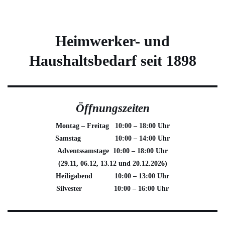
Heimwerker- und
Haushaltsbedarf seit 1898
Öffnungszeiten
Montag – Freitag 10:00 – 18:00 Uhr
Samstag 10:00 – 14:00 Uhr
Adventssamstage 10:00 – 18:00 Uhr
(29.11, 06.12, 13.12 und 20.12.2026)
Heiligabend 10:00 – 13:00 Uhr
Silvester 10:00 – 16:00 Uhr